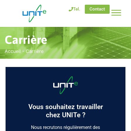
Tel.
Contact
Carrière
Accueil
-
Carrière
Vous souhaitez travailler
chez UNITe ?
Nous recrutons régulièrement des