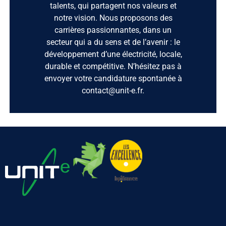
talents, qui partagent nos valeurs et
notre vision. Nous proposons des
carrières passionnantes, dans un
secteur qui a du sens et de l’avenir : le
développement d’une électricité, locale,
durable et compétitive. N’hésitez pas à
envoyer votre candidature spontanée à
contact@unit-e.fr.