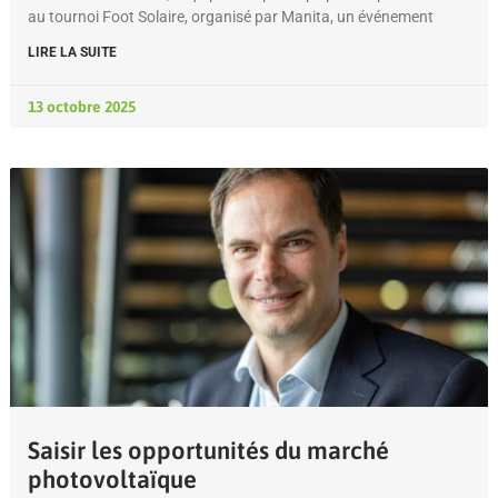
au tournoi Foot Solaire, organisé par Manita, un événement
LIRE LA SUITE
13 octobre 2025
Saisir les opportunités du marché
photovoltaïque