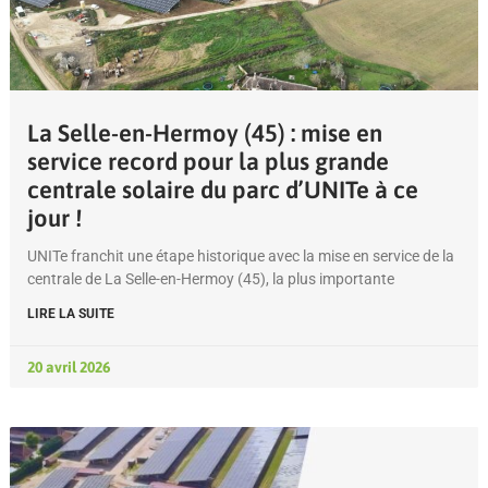
La Selle-en-Hermoy (45) : mise en
service record pour la plus grande
centrale solaire du parc d’UNITe à ce
jour !
UNITe franchit une étape historique avec la mise en service de la
centrale de La Selle-en-Hermoy (45), la plus importante
LIRE LA SUITE
20 avril 2026