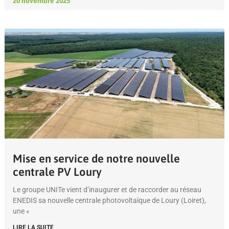
20 novembre 2025
Mise en service de notre nouvelle
centrale PV Loury
Le groupe UNITe vient d’inaugurer et de raccorder au réseau
ENEDIS sa nouvelle centrale photovoltaïque de Loury (Loiret),
une «
LIRE LA SUITE