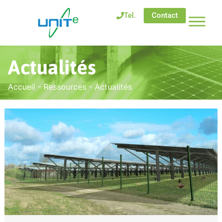
Tel.
Contact
Actualités
Accueil
-
Ressources
-
Actualités