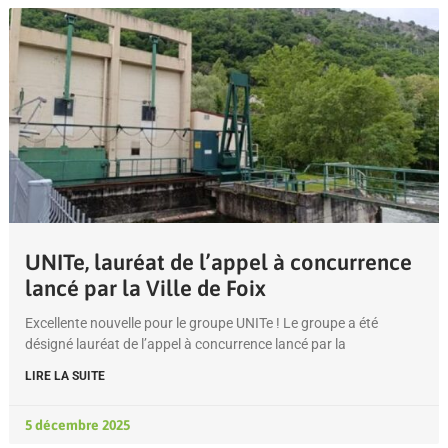
UNITe, lauréat de l’appel à concurrence
lancé par la Ville de Foix
Excellente nouvelle pour le groupe UNITe ! Le groupe a été
désigné lauréat de l’appel à concurrence lancé par la
LIRE LA SUITE
5 décembre 2025