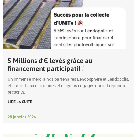
5 Millions d’€ levés grâce au
financement participatif !
Un immense merci à nos partenaires Lendosphere et Lendopolis,
et surtout aux citoyennes et citoyens engagés qui ont répondu
présents.
LIRE LA SUITE
28 janvier 2026