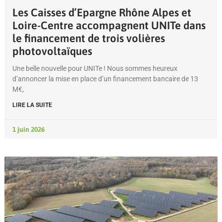
Les Caisses d’Epargne Rhône Alpes et
Loire-Centre accompagnent UNITe dans
le financement de trois volières
photovoltaïques
Une belle nouvelle pour UNITe ! Nous sommes heureux
d’annoncer la mise en place d’un financement bancaire de 13
M€,
LIRE LA SUITE
1 juin 2026