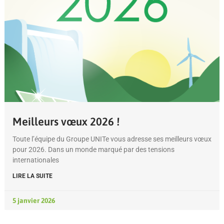
Meilleurs vœux 2026 !
Toute l’équipe du Groupe UNITe vous adresse ses meilleurs vœux
pour 2026. Dans un monde marqué par des tensions
internationales
LIRE LA SUITE
5 janvier 2026