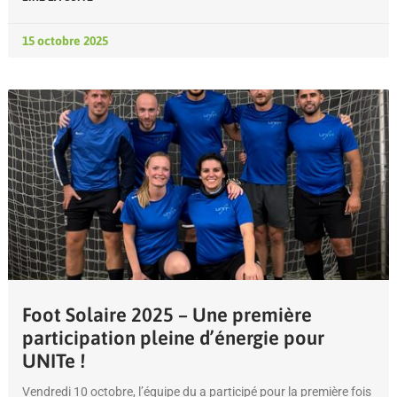
15 octobre 2025
Foot Solaire 2025 – Une première
participation pleine d’énergie pour
UNITe !
Vendredi 10 octobre, l’équipe du a participé pour la première fois