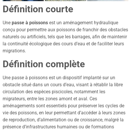
Définition courte
Une
passe à poissons
est un aménagement hydraulique
conçu pour permettre aux poissons de franchir des obstacles
naturels ou artificiels, tels que les barrages, afin de maintenir
la continuité écologique des cours d’eau et de faciliter leurs
migrations.
Définition complète
Une passe à poissons est un dispositif implanté sur un
obstacle situé dans un cours d’eau, visant à rétablir la libre
circulation des espèces piscicoles, notamment les
migrateurs, entre les zones amont et aval. Ces
aménagements sont essentiels pour préserver les cycles de
vie des poissons, en leur permettant d’accéder à leurs zones
de reproduction, d’alimentation ou de croissance, malgré la
présence d’infrastructures humaines ou de formations