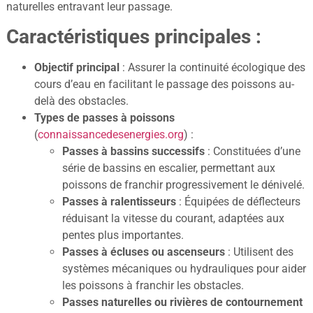
naturelles entravant leur passage.
Caractéristiques principales :
Objectif principal
: Assurer la continuité écologique des
cours d’eau en facilitant le passage des poissons au-
delà des obstacles.
Types de passes à poissons
(
connaissancedesenergies.org
) :
Passes à bassins successifs
: Constituées d’une
série de bassins en escalier, permettant aux
poissons de franchir progressivement le dénivelé.
Passes à ralentisseurs
: Équipées de déflecteurs
réduisant la vitesse du courant, adaptées aux
pentes plus importantes.
Passes à écluses ou ascenseurs
: Utilisent des
systèmes mécaniques ou hydrauliques pour aider
les poissons à franchir les obstacles.
Passes naturelles ou rivières de contournement