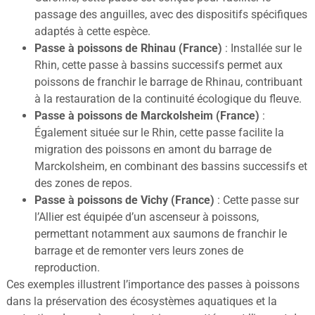
passage des anguilles, avec des dispositifs spécifiques
adaptés à cette espèce.
Passe à poissons de Rhinau (France)
: Installée sur le
Rhin, cette passe à bassins successifs permet aux
poissons de franchir le barrage de Rhinau, contribuant
à la restauration de la continuité écologique du fleuve.
Passe à poissons de Marckolsheim (France)
:
Également située sur le Rhin, cette passe facilite la
migration des poissons en amont du barrage de
Marckolsheim, en combinant des bassins successifs et
des zones de repos.
Passe à poissons de Vichy (France)
: Cette passe sur
l’Allier est équipée d’un ascenseur à poissons,
permettant notamment aux saumons de franchir le
barrage et de remonter vers leurs zones de
reproduction.
Ces exemples illustrent l’importance des passes à poissons
dans la préservation des écosystèmes aquatiques et la