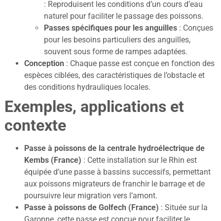
: Reproduisent les conditions d’un cours d’eau
naturel pour faciliter le passage des poissons.
Passes spécifiques pour les anguilles
: Conçues
pour les besoins particuliers des anguilles,
souvent sous forme de rampes adaptées.
Conception
: Chaque passe est conçue en fonction des
espèces ciblées, des caractéristiques de l’obstacle et
des conditions hydrauliques locales.
Exemples, applications et
contexte
Passe à poissons de la centrale hydroélectrique de
Kembs (France)
: Cette installation sur le Rhin est
équipée d’une passe à bassins successifs, permettant
aux poissons migrateurs de franchir le barrage et de
poursuivre leur migration vers l’amont.
Passe à poissons de Golfech (France)
: Située sur la
Garonne, cette passe est conçue pour faciliter le