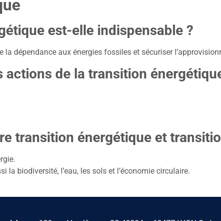
que
gétique est-elle indispensable ?
ire la dépendance aux énergies fossiles et sécuriser l’approvisio
 actions de la transition énergétiqu
re transition énergétique et transit
rgie.
 la biodiversité, l’eau, les sols et l’économie circulaire.