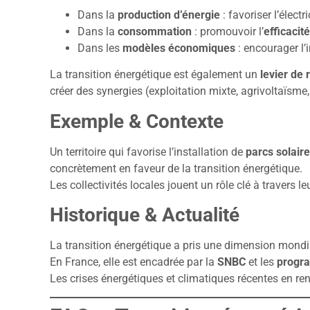
Dans la
production d’énergie
: favoriser l’électr
Dans la
consommation
: promouvoir l’
efficacit
Dans les
modèles économiques
: encourager l
La transition énergétique est également un
levier de 
créer des synergies (exploitation mixte, agrivoltaïsme
Exemple & Contexte
Un territoire qui favorise l’installation de
parcs solair
concrètement en faveur de la transition énergétique.
Les collectivités locales jouent un rôle clé à travers l
Historique & Actualité
La transition énergétique a pris une dimension mondia
En France, elle est encadrée par la
SNBC
et les
progra
Les crises énergétiques et climatiques récentes en ren