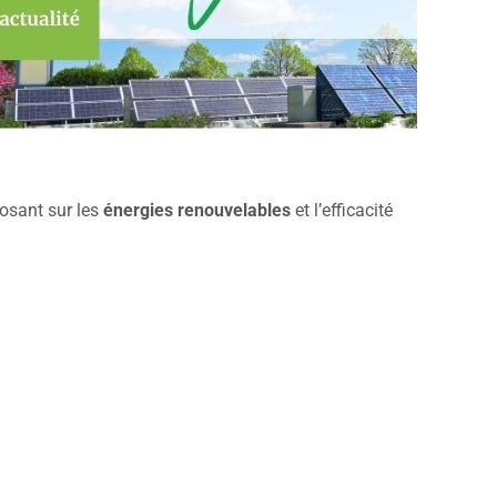
posant sur les
énergies renouvelables
et l’efficacité