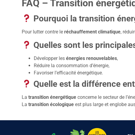
FAQ – Transition énergéti
Pourquoi la transition éner
Pour lutter contre le
réchauffement climatique
, rédu
Quelles sont les principales
Développer les
énergies renouvelables
,
Réduire la consommation d’énergie,
Favoriser l’efficacité énergétique.
Quelle est la différence ent
La
transition énergétique
concerne le secteur de l’éne
La
transition écologique
est plus large et englobe aussi