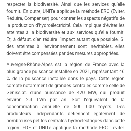
respecter la biodiversité. Ainsi que les services qu’elle
fournit. En outre, UNITe applique la méthode ERC (Eviter,
Réduire, Compenser) pour contrer les aspects négatifs de
la production d’hydroélectricité. Cela implique d’éviter les
atteintes à la biodiversité et aux services qu’elle fournit.
Et, à défaut, d’en réduire l’impact autant que possible. Si
des atteintes à l’environnement sont inévitables, elles
doivent être compensées par des mesures appropriées.
Auvergne-Rhône-Alpes est la région de France avec la
plus grande puissance installée en 2021, représentant 46
% de la puissance installée dans le pays. Cette région
compte notamment de grandes centrales comme celle de
Génissiat, d’une puissance de 420 MW, qui produit
environ 2,3 TWh par an. Soit l’équivalent de la
consommation annuelle de 500 000 foyers. Des
producteurs indépendants détiennent également de
nombreuses petites centrales hydroélectriques dans cette
région. EDF et UNITe applique la méthode ERC : éviter,