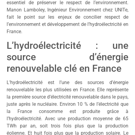
essentiel de préserver le respect de l’environnement.
Manon Lamboley, Ingénieur Environnement chez UNITe,
fait le point sur les enjeux de concilier respect de
l’environnement et développement de l’hydroélectricité en
France.
L’hydroélectricité : une
source d’énergie
renouvelable clé en France
L’hydroélectricité est l’une des sources d’énergie
renouvelable les plus utilisées en France. Elle représente
la première source d’électricité renouvelable dans le pays,
juste après le nucléaire. Environ 10 % de l’électricité que
la France consomme est produite grâce à
l’hydroélectricité. Avec une production moyenne de 65
TWh par an, soit trois fois plus que la production
éolienne. Et huit fois plus que la production solaire. Le