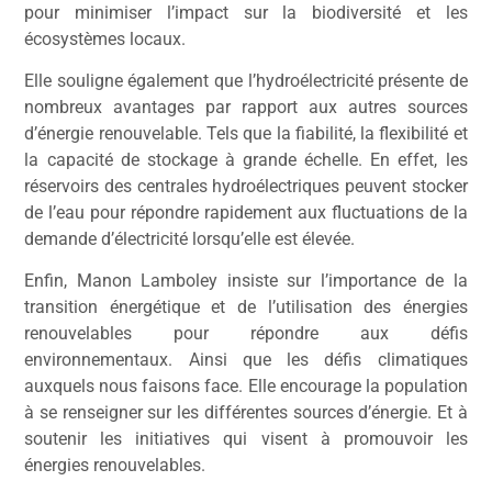
pour minimiser l’impact sur la biodiversité et les
écosystèmes locaux.
Elle souligne également que l’hydroélectricité présente de
nombreux avantages par rapport aux autres sources
d’énergie renouvelable. Tels que la fiabilité, la flexibilité et
la capacité de stockage à grande échelle. En effet, les
réservoirs des centrales hydroélectriques peuvent stocker
de l’eau pour répondre rapidement aux fluctuations de la
demande d’électricité lorsqu’elle est élevée.
Enfin, Manon Lamboley insiste sur l’importance de la
transition énergétique et de l’utilisation des énergies
renouvelables pour répondre aux défis
environnementaux. Ainsi que les défis climatiques
auxquels nous faisons face. Elle encourage la population
à se renseigner sur les différentes sources d’énergie. Et à
soutenir les initiatives qui visent à promouvoir les
énergies renouvelables.