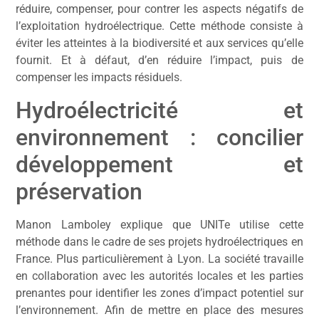
réduire, compenser, pour contrer les aspects négatifs de
l’exploitation hydroélectrique. Cette méthode consiste à
éviter les atteintes à la biodiversité et aux services qu’elle
fournit. Et à défaut, d’en réduire l’impact, puis de
compenser les impacts résiduels.
Hydroélectricité et
environnement : concilier
développement et
préservation
Manon Lamboley explique que UNITe utilise cette
méthode dans le cadre de ses projets hydroélectriques en
France. Plus particulièrement à Lyon. La société travaille
en collaboration avec les autorités locales et les parties
prenantes pour identifier les zones d’impact potentiel sur
l’environnement. Afin de mettre en place des mesures