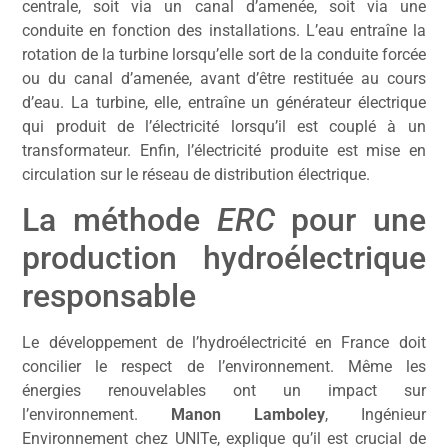
centrale, soit via un canal d’amenée, soit via une
conduite en fonction des installations. L’eau entraîne la
rotation de la turbine lorsqu’elle sort de la conduite forcée
ou du canal d’amenée, avant d’être restituée au cours
d’eau. La turbine, elle, entraîne un générateur électrique
qui produit de l’électricité lorsqu’il est couplé à un
transformateur. Enfin, l’électricité produite est mise en
circulation sur le réseau de distribution électrique.
La méthode
ERC
pour une
production hydroélectrique
responsable
Le développement de l’hydroélectricité en France doit
concilier le respect de l’environnement. Même les
énergies renouvelables ont un impact sur
l’environnement.
Manon Lamboley
, Ingénieur
Environnement chez UNITe, explique qu’il est crucial de