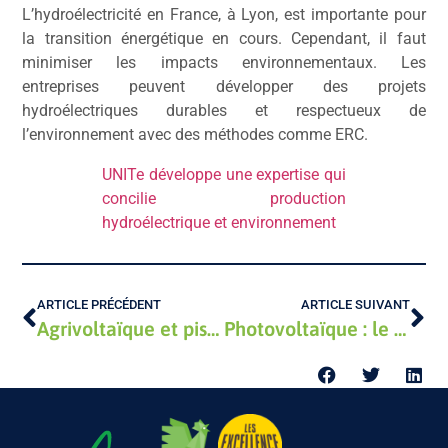
L’hydroélectricité en France, à Lyon, est importante pour
la transition énergétique en cours. Cependant, il faut
minimiser les impacts environnementaux. Les
entreprises peuvent développer des projets
hydroélectriques durables et respectueux de
l’environnement avec des méthodes comme ERC.
UNITe développe une expertise qui
concilie production
hydroélectrique et environnement
ARTICLE PRÉCÉDENT
ARTICLE SUIVANT
Agrivoltaïque et pisciculture : histoire d’un succès
Photovoltaïque : le vrai du faux en 2023