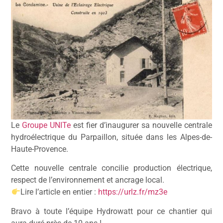
Le
Groupe UNITe
est fier d’inaugurer sa nouvelle centrale
hydroélectrique du Parpaillon, située dans les Alpes-de-
Haute-Provence.
Cette nouvelle centrale concilie production électrique,
respect de l’environnement et ancrage local.
Lire l’article en entier :
https://urlz.fr/mz3e
Bravo à toute l’équipe Hydrowatt pour ce chantier qui