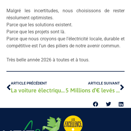
Malgré les incertitudes, nous choisissons de rester
résolument optimistes.
Parce que les solutions existent.
Parce que les projets sont là.
Parce que nous croyons que l’électricité locale, durable et
compétitive est l’un des piliers de notre avenir commun.
Très belle année 2026 à toutes et à tous.
ARTICLE PRÉCÉDENT
ARTICLE SUIVANT
La voiture électrique, pour ou contre ?
5 Millions d’€ levés grâce au financement participatif !