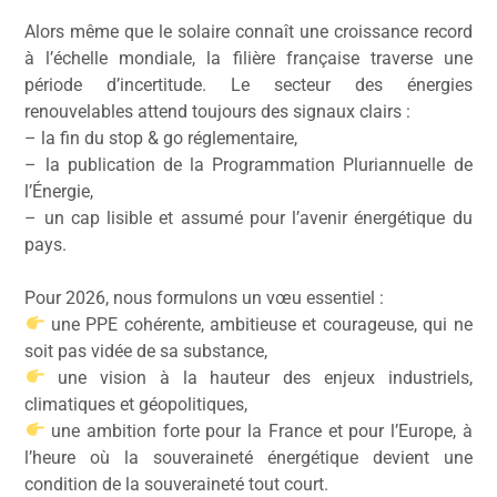
Alors même que le solaire connaît une croissance record
à l’échelle mondiale, la filière française traverse une
période d’incertitude. Le secteur des énergies
renouvelables attend toujours des signaux clairs :
– la fin du stop & go réglementaire,
– la publication de la Programmation Pluriannuelle de
l’Énergie,
– un cap lisible et assumé pour l’avenir énergétique du
pays.
Pour 2026, nous formulons un vœu essentiel :
une PPE cohérente, ambitieuse et courageuse, qui ne
soit pas vidée de sa substance,
une vision à la hauteur des enjeux industriels,
climatiques et géopolitiques,
une ambition forte pour la France et pour l’Europe, à
l’heure où la souveraineté énergétique devient une
condition de la souveraineté tout court.