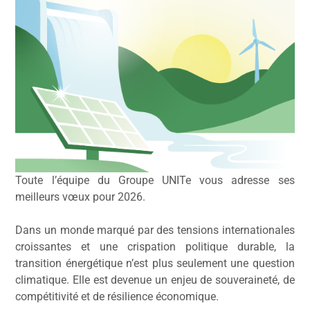
Toute l’équipe du Groupe UNITe vous adresse ses
meilleurs vœux pour 2026.
Dans un monde marqué par des tensions internationales
croissantes et une crispation politique durable, la
transition énergétique n’est plus seulement une question
climatique. Elle est devenue un enjeu de souveraineté, de
compétitivité et de résilience économique.