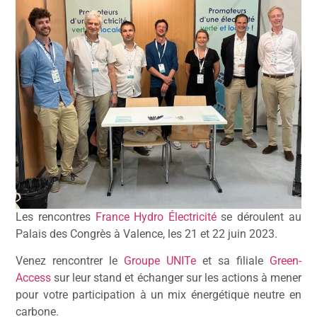
Les rencontres
France Hydro Électricité
se déroulent au
Palais des Congrès à Valence, les 21 et 22 juin 2023.
Venez rencontrer le
Groupe UNITe
et sa filiale
Green-
Access
sur leur stand et échanger sur les actions à mener
pour votre participation à un mix énergétique neutre en
carbone.