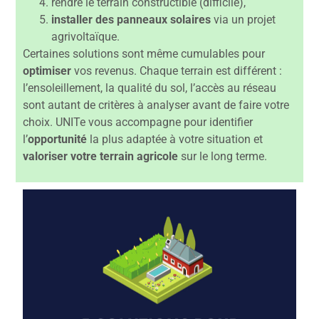
rendre le terrain constructible (difficile),
installer des panneaux solaires
via un projet
agrivoltaïque.
Certaines solutions sont même cumulables pour
optimiser
vos revenus. Chaque terrain est différent :
l’ensoleillement, la qualité du sol, l’accès au réseau
sont autant de critères à analyser avant de faire votre
choix. UNITe vous accompagne pour identifier
l’
opportunité
la plus adaptée à votre situation et
valoriser votre terrain agricole
sur le long terme.