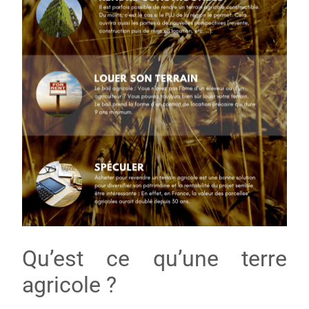
Qu’est ce qu’une terre
agricole ?