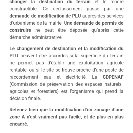
changer la destination du terrain
et le rendre
constructible. Ce déclassement passe par une
demande de modification de PLU
auprès des services
d’urbanisme de la mairie. U
ne demande de permis de
construire
ne peut être déposée qu’après cette
démarche administrative.
Le changement de destination et la modification du
PLU
peuvent être accordés si la superficie du terrain
ne permet pas
d’établir
une exploitation agricole
rentable,
ou si le site se trouve proche d’une poste de
raccordement eau et électricité. La
CDPENAF
(Commission de préservation des espaces naturels,
agricoles et forestiers)
est l’organisme qui
prend la
décision finale.
Retenez bien que la modification d’un zonage d’une
zone A n’est vraiment pas facile, et de plus en plus
encadré.