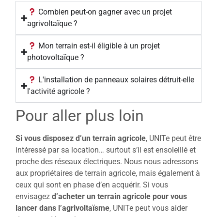
Combien peut-on gagner avec un projet
agrivoltaïque ?
Mon terrain est-il éligible à un projet
photovoltaïque ?
L'installation de panneaux solaires détruit-elle
l'activité agricole ?
Pour aller plus loin
Si vous disposez d’un terrain agricole
, UNITe
peut
être
intéressé par sa location… surtout s’il est ensoleillé et
proche des réseaux électriques.
Nous nous adressons
aux propriétaires de terrain agricole, mais également à
ceux qui sont en phase d’en acquérir.
Si vous
envisagez
d’acheter un terrain agricole pour vous
lancer dans l’agrivoltaïsme
, UNITe peut vous aider