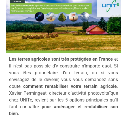
Les terres agricoles sont très protégées en France
et
il n’est pas possible d’y construire n’importe quoi. Si
vous êtes propriétaire d’un terrain, ou si vous
envisagez de le devenir, vous vous demandez sans
doute
comment rentabiliser votre terrain agricole
.
Xavier Permingeat, directeur d’activité photovoltaïque
chez UNITe, revient sur les 5 options principales qu’il
faut connaître
pour aménager et rentabiliser son
bien.