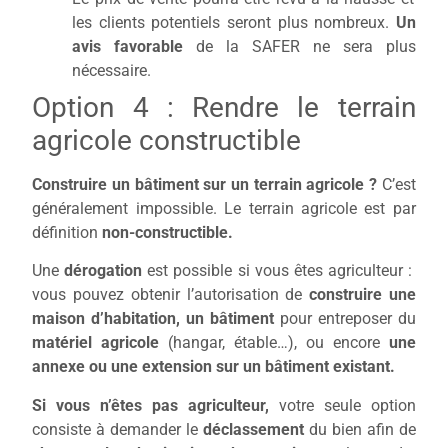
les clients potentiels seront plus nombreux.
Un
avis favorable
de la SAFER ne sera plus
nécessaire.
Option 4 : Rendre le terrain
agricole constructible
Construire un bâtiment sur un terrain agricole ?
C’est
généralement impossible. Le terrain agricole est par
définition
non-constructible.
Une
dérogation
est possible si vous êtes agriculteur :
vous pouvez obtenir l’autorisation de
construire une
maison d’habitation, un bâtiment
pour entreposer du
matériel agricole
(hangar, étable…), ou encore
une
annexe ou une extension sur un bâtiment existant.
Si vous n’êtes pas agriculteur,
votre seule option
consiste à demander
le
déclassement
du bien
afin de