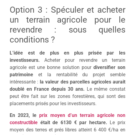
Option 3 : Spéculer et acheter
un terrain agricole pour le
revendre : sous quelles
conditions ?
L’idée est de plus en plus prisée par les
investisseurs.
Acheter pour revendre un terrain
agricole est une bonne solution pour
diversifier son
patrimoine
et la rentabilité du projet semble
intéressante :
la valeur des parcelles agricoles aurait
doublé
en France
depuis 30 ans.
Le même constat
peut être fait sur les zones forestières, qui sont des
placements prisés pour les investisseurs.
En 2023, le
prix moyen d’un terrain agricole non
constructible
était de
6130 € par hectare.
Le prix
moyen des terres et prés libres atteint 6 400 €/ha en