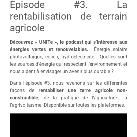
Épisode #3. La
rentabilisation de terrain
agricole
Découvrez « UNITe », le podcast qui s’intéresse aux
énergies vertes et renouvelables.
Énergie solaire
photovoltaïque, éolien, hydroélectricité… Quelles sont
les sources d’énergie qui respectent l’environnement et
nous aident à envisager un avenir plus durable ?
Dans l’épisode #3, nous revenons sur les différentes
façons de
rentabiliser une terre agricole non-
constructible,
de la pratique de l’agriculture… à
l’agrivoltaïsme. Disponible sur toutes les plateformes.