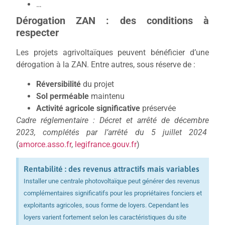
…
Dérogation ZAN : des conditions à
respecter
Les projets agrivoltaïques peuvent bénéficier d’une
dérogation à la ZAN. Entre autres, sous réserve de :
Réversibilité
du projet
Sol perméable
maintenu
Activité agricole significative
préservée
Cadre réglementaire : Décret et arrêté de décembre
2023, complétés par l’arrêté du 5 juillet 2024
(
amorce.asso.fr
,
legifrance.gouv.fr
)
Rentabilité : des revenus attractifs mais variables
Installer une centrale photovoltaïque peut générer des revenus
complémentaires significatifs pour les propriétaires fonciers et
exploitants agricoles, sous forme de loyers. Cependant les
loyers varient fortement selon les caractéristiques du site