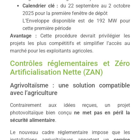
Calendrier clé :
du 22 septembre au 2 octobre
2025 pour la première fenêtre de dépôt
L’Enveloppe disponible est de 192 MW pour
cette première période
Avantage :
Cette procédure devrait privilégier les
projets les plus compétitifs et simplifier l’accès au
marché pour les exploitants agricoles.
Contrôles réglementaires et Zéro
Artificialisation Nette (ZAN)
Agrivoltaïsme : une solution compatible
avec l’agriculture
Contrairement aux idées reçues, un projet
photovoltaïque bien conçu
ne met pas en péril la
sécurité alimentaire
.
Le nouveau cadre réglementaire impose que les
installations agrivoltaïques apportent un
service