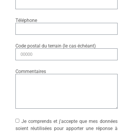
Téléphone
Code postal du terrain (le cas échéant)
Commentaires
Je comprends et j'accepte que mes données
soient réutilisées pour apporter une réponse à