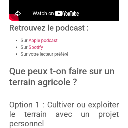
Retrouvez le podcast :
Sur
Apple podcast
Sur
Spotify
Sur votre lecteur préféré
Que peux t-on faire sur un
terrain agricole ?
Option 1 : Cultiver ou exploiter
le terrain avec un projet
personnel