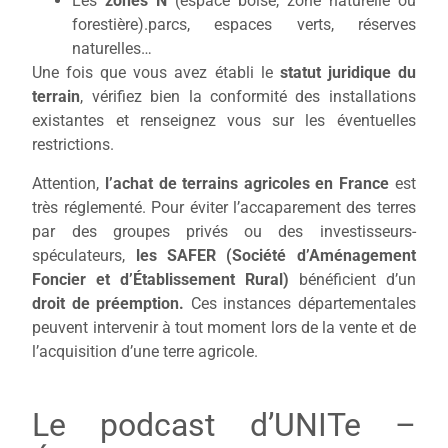
Les
zones N
(espace boisé, zone naturelle ou
forestière).parcs, espaces verts, réserves
naturelles…
Une fois que vous avez établi le
statut juridique du
terrain
, vérifiez bien la conformité des installations
existantes et renseignez vous sur les éventuelles
restrictions.
Attention,
l’achat de terrains agricoles en France
est
très réglementé. Pour éviter l’accaparement des terres
par des groupes privés ou des investisseurs-
spéculateurs,
les SAFER (Société d’Aménagement
Foncier et d’Établissement Rural)
bénéficient d’un
droit de préemption.
Ces instances départementales
peuvent intervenir à tout moment lors de la vente et de
l’acquisition d’une terre agricole.
Le podcast d’UNITe –