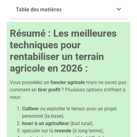
Table des matières
Résumé : Les meilleures
techniques pour
rentabiliser un terrain
agricole en 2026 :
Vous possédez un
foncier agricole
mais ne savez pas
comment en
tirer profit
? Plusieurs options s’offrent à
vous :
Cultiver
ou exploiter le terrain avec un projet
personnel (la base),
louer à un agriculteur
(bail rural),
spéculer sur la
revente
(à long terme),