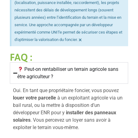
(localisation, puissance installée, raccordement), les projets
nécessitent des délais de développement longs (souvent
plusieurs années) entre l’identification du terrain et la mise en
service. Une approche accompagnée par un développeur
expérimenté comme UNITe permet de sécuriser ces étapes et
×
d’optimiser la valorisation du foncier.
FAQ :
Peut-on rentabiliser un terrain agricole sans
être agriculteur ?
Oui. En tant que propriétaire foncier, vous pouvez
louer votre parcelle
à un exploitant agricole via un
bail rural, ou la mettre à disposition d’un
développeur ENR pour y
installer des panneaux
solaires
. Vous percevez un loyer sans avoir à
exploiter le terrain vous-même.