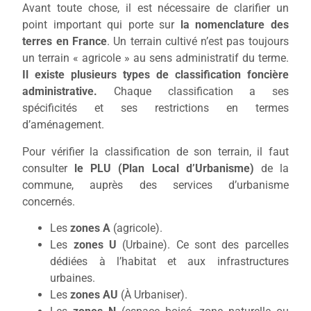
Avant toute chose, il est nécessaire de clarifier un
point important qui porte sur
la nomenclature des
terres en France
. Un terrain cultivé n’est pas toujours
un terrain « agricole » au sens administratif du terme.
Il existe plusieurs types de classification foncière
administrative.
Chaque classification a ses
spécificités et ses restrictions en termes
d’aménagement.
Pour vérifier la classification de son terrain, il faut
consulter
le PLU (Plan Local d’Urbanisme)
de la
commune, auprès des services d’urbanisme
concernés.
Les
zones A
(agricole).
Les
zones U
(Urbaine). Ce sont des parcelles
dédiées à l’habitat et aux infrastructures
urbaines.
Les
zones AU
(À Urbaniser).