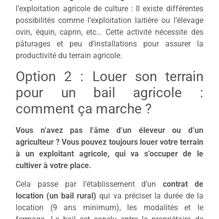
l’exploitation agricole de culture : Il existe différentes
possibilités comme l’exploitation laitière ou l’élevage
ovin, équin, caprin, etc… Cette activité nécessite des
pâturages et peu d’installations pour assurer la
productivité du terrain agricole.
Option 2 : Louer son terrain
pour un bail agricole :
comment ça marche ?
Vous n’avez pas l’âme d’un éleveur ou d’un
agriculteur ? Vous pouvez toujours louer votre terrain
à un exploitant agricole,
qui va s’occuper de le
cultiver à votre place.
Cela passe par l’établissement d’un
contrat de
location (un bail rural)
qui va préciser la durée de la
location (9 ans minimum),
les modalités et le