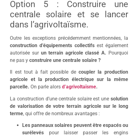
Option 5 : Construire une
centrale solaire et
se lancer
dans l’agrivoltaïsme.
Outre les exceptions précédemment mentionnées, la
construction d’équipements collectifs
est également
autorisée sur
un terrain agricole classé A.
Pourquoi
ne pas y
construire une centrale solaire ?
Il est tout à fait possible de
coupler la production
agricole et la production électrique sur la même
parcelle.
On parle alors
d’agrivoltaïsme
.
La construction d’une centrale solaire est une
solution
de valorisation de votre terrain agricole sur le long
terme
, qui offre de nombreux avantages :
Les panneaux solaires peuvent être espacés ou
surélevés
pour laisser passer les engins