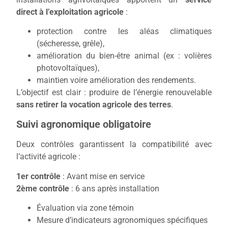
direct à l’exploitation agricole
:
protection contre les aléas climatiques
(sécheresse, grêle),
amélioration du bien-être animal (ex : volières
photovoltaïques),
maintien voire amélioration des rendements.
L’objectif est clair : produire de l’énergie renouvelable
sans retirer la vocation agricole des terres
.
Suivi agronomique obligatoire
Deux contrôles garantissent la compatibilité avec
l’activité agricole :
1er contrôle
: Avant mise en service
2ème contrôle
: 6 ans après installation
Évaluation via zone témoin
Mesure d’indicateurs agronomiques spécifiques