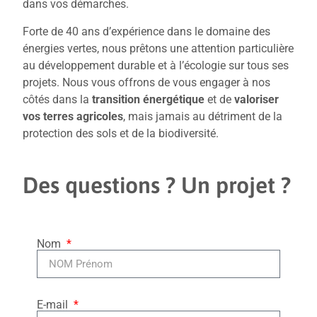
dans vos démarches.
Forte de 40 ans d’expérience dans le domaine des
énergies vertes, nous prêtons une attention particulière
au développement durable et à l’écologie sur tous ses
projets. Nous vous offrons de vous engager à nos
côtés dans la
transition énergétique
et de
valoriser
vos terres agricoles
, mais jamais au détriment de la
protection des sols et de la biodiversité.
Des questions ? Un projet ?
Nom
E-mail