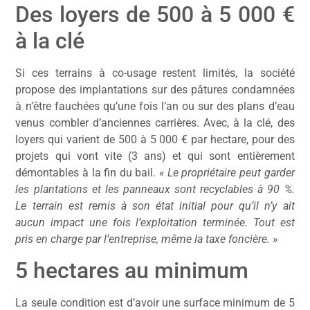
Des loyers de 500 à 5 000 €
à la clé
Si ces terrains à co-usage restent limités, la société
propose des implantations sur des pâtures condamnées
à n’être fauchées qu’une fois l’an ou sur des plans d’eau
venus combler d’anciennes carrières. Avec, à la clé, des
loyers qui varient de 500 à 5 000 € par hectare, pour des
projets qui vont vite (3 ans) et qui sont entièrement
démontables à la fin du bail.
« Le propriétaire peut garder
les plantations et les panneaux sont recyclables à 90 %.
Le terrain est remis à son état initial pour qu’il n’y ait
aucun impact une fois l’exploitation terminée. Tout est
pris en charge par l’entreprise, même la taxe foncière. »
5 hectares au minimum
La seule condition est d’avoir une surface minimum de 5