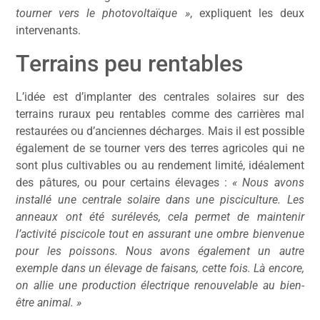
tourner vers le photovoltaïque »
, expliquent les deux
intervenants.
Terrains peu rentables
L’idée est d’implanter des centrales solaires sur des
terrains ruraux peu rentables comme des carrières mal
restaurées ou d’anciennes décharges. Mais il est possible
également de se tourner vers des terres agricoles qui ne
sont plus cultivables ou au rendement limité, idéalement
des pâtures, ou pour certains élevages :
« Nous avons
installé une centrale solaire dans une pisciculture. Les
anneaux ont été surélevés, cela permet de maintenir
l’activité piscicole tout en assurant une ombre bienvenue
pour les poissons. Nous avons également un autre
exemple dans un élevage de faisans, cette fois. Là encore,
on allie une production électrique renouvelable au bien-
être animal. »