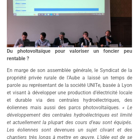
Du photovoltaïque pour valoriser un foncier peu
rentable ?
En marge de son assemblée générale, le Syndicat de la
propriété privée rurale de l’Aube a laissé un temps de
parole au représentant de la société UNITe, basée à Lyon
et visant à développer une production d’électricité locale
et durable via des centrales hydroélectriques, des
éoliennes mais aussi des parcs photovoltaïques.
« Le
développement des centrales hydroélectriques est limité
et actuellement la plupart des cours d’eau sont équipés.
Les éoliennes sont devenues un sujet clivant et des
chantiers très longs à mettre en œuvre. L’idée est de se