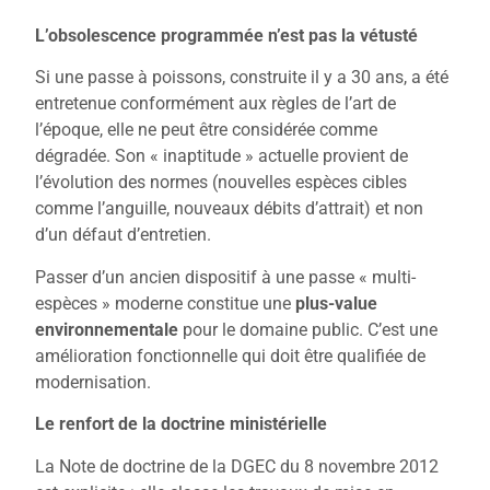
L’obsolescence programmée n’est pas la vétusté
Si une passe à poissons, construite il y a 30 ans, a été
entretenue conformément aux règles de l’art de
l’époque, elle ne peut être considérée comme
dégradée. Son « inaptitude » actuelle provient de
l’évolution des normes (nouvelles espèces cibles
comme l’anguille, nouveaux débits d’attrait) et non
d’un défaut d’entretien.
Passer d’un ancien dispositif à une passe « multi-
espèces » moderne constitue une
plus-value
environnementale
pour le domaine public. C’est une
amélioration fonctionnelle qui doit être qualifiée de
modernisation.
Le renfort de la doctrine ministérielle
La Note de doctrine de la DGEC du 8 novembre 2012