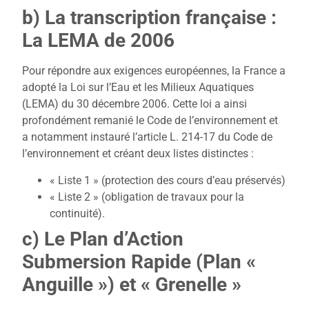
b) La transcription française :
La LEMA de 2006
Pour répondre aux exigences européennes, la France a
adopté la Loi sur l’Eau et les Milieux Aquatiques
(LEMA) du 30 décembre 2006. Cette loi a ainsi
profondément remanié le Code de l’environnement et
a notamment instauré l’article L. 214-17 du Code de
l’environnement et créant deux listes distinctes :
« Liste 1 » (protection des cours d’eau préservés)
« Liste 2 » (obligation de travaux pour la
continuité).
c) Le Plan d’Action
Submersion Rapide (Plan «
Anguille ») et « Grenelle »