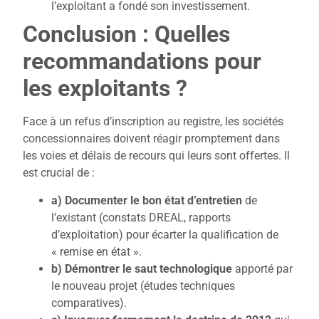
l’exploitant a fondé son investissement.
Conclusion : Quelles
recommandations pour
les exploitants ?
Face à un refus d’inscription au registre, les sociétés
concessionnaires doivent réagir promptement dans
les voies et délais de recours qui leurs sont offertes. Il
est crucial de :
a) Documenter le bon état d’entretien
de
l’existant (constats DREAL, rapports
d’exploitation) pour écarter la qualification de
« remise en état ».
b) Démontrer le saut technologique
apporté par
le nouveau projet (études techniques
comparatives).