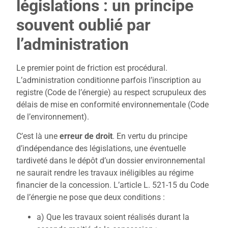
législations : un principe
souvent oublié par
l’administration
Le premier point de friction est procédural.
L’administration conditionne parfois l’inscription au
registre (Code de l’énergie) au respect scrupuleux des
délais de mise en conformité environnementale (Code
de l’environnement).
C’est là une
erreur de droit
. En vertu du principe
d’indépendance des législations, une éventuelle
tardiveté dans le dépôt d’un dossier environnemental
ne saurait rendre les travaux inéligibles au régime
financier de la concession. L’article L. 521-15 du Code
de l’énergie ne pose que deux conditions :
a) Que les travaux soient réalisés durant la