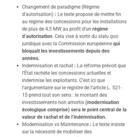
Changement de paradigme (Régime
d’autorisation)
:
Le texte propose de mettre fin
au régime des concessions pour les installations
de plus de 4,5 MW au profit d’un
régime
d’autorisation
. Cela vise à sortir du
statu quo
juridique avec la Commission européenne
qui
bloquait les investissements depuis des
années.
Indemnisation et rachat
:
La réforme prévoit que
l’État rachète les concessions actuelles et
indemnise les exploitants. C’est ici que
l’argumentaire sur le registre de l’article L. 521-
15 prend tout son sens : le montant des
investissements non amortis
(modernisation
écologique comprise) sera le point central de la
valeur de rachat et de l’indemnisation.
Modernisation vs Maintenance
:
Le texte insiste
sur la nécessité de mobiliser des