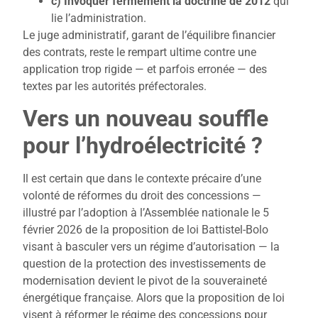
c) Invoquer fermement la doctrine de 2012
qui
lie l’administration.
Le juge administratif, garant de l’équilibre financier
des contrats, reste le rempart ultime contre une
application trop rigide — et parfois erronée — des
textes par les autorités préfectorales.
Vers un nouveau souffle
pour l’hydroélectricité ?
Il est certain que dans le contexte précaire d’une
volonté de réformes du droit des concessions —
illustré par l’adoption à l’Assemblée nationale le 5
février 2026 de la proposition de loi Battistel-Bolo
visant à basculer vers un régime d’autorisation — la
question de la protection des investissements de
modernisation devient le pivot de la souveraineté
énergétique française. Alors que la proposition de loi
visent à réformer le régime des concessions pour