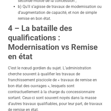
seconde moitié de la concession ;
b) Qu’il s’agisse de travaux de modernisation ou
d’augmentation de capacité, et non de simple
remise en bon état.
4 – La bataille des
qualifications :
Modernisation vs Remise
en état
C’est le nœud gordien du sujet. L’administration
cherche souvent à qualifier les travaux de
franchissement piscicole de « travaux de remise en
bon état des ouvrages », lesquels sont
contractuellement à la charge du concessionnaire
sortant. Ceux-ci sont souvent noyés dans la masse
d’autres travaux qualifiables, pour leur part, de travaux
de remise en état.