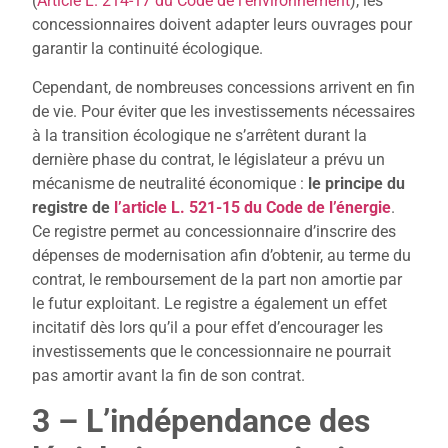
(
Article L. 214-17 du Code de l’environnement
), les
concessionnaires doivent adapter leurs ouvrages pour
garantir la continuité écologique.
Cependant, de nombreuses concessions arrivent en fin
de vie. Pour éviter que les investissements nécessaires
à la transition écologique ne s’arrêtent durant la
dernière phase du contrat, le législateur a prévu un
mécanisme de neutralité économique :
le principe du
registre de
l’article L. 521-15 du Code de l’énergie
.
Ce registre permet au concessionnaire d’inscrire des
dépenses de modernisation afin d’obtenir, au terme du
contrat, le remboursement de la part non amortie par
le futur exploitant. Le registre a également un effet
incitatif dès lors qu’il a pour effet d’encourager les
investissements que le concessionnaire ne pourrait
pas amortir avant la fin de son contrat.
3 – L’indépendance des