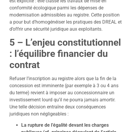
est explicite : elle classe les travaux de mise en
conformité écologique parmi les dépenses de
modernisation admissibles au registre. Cette position
a pour but d’homogénéiser les pratiques des DREAL et
d’offrir une sécurité juridique aux exploitants.
5 – L’enjeu constitutionnel
: l’équilibre financier du
contrat
Refuser l’inscription au registre alors que la fin de la
concession est imminente (par exemple à 3 ou 4 ans
du terme) revient à imposer au concessionnaire un
investissement lourd qu’il ne pourra jamais amortir.
Une telle décision entraîne deux conséquences
juridiques non négligeables :
La rupture de l’égalité devant les charges