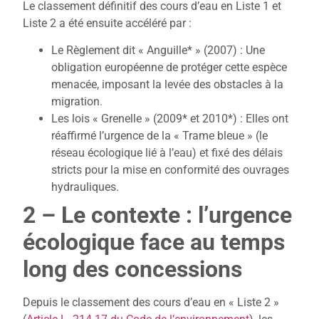
Le classement définitif des cours d’eau en Liste 1 et
Liste 2 a été ensuite accéléré par :
Le Règlement dit « Anguille* » (2007) : Une
obligation européenne de protéger cette espèce
menacée, imposant la levée des obstacles à la
migration.
Les lois « Grenelle » (2009* et 2010*) : Elles ont
réaffirmé l’urgence de la « Trame bleue » (le
réseau écologique lié à l’eau) et fixé des délais
stricts pour la mise en conformité des ouvrages
hydrauliques.
2 – Le contexte : l’urgence
écologique face au temps
long des concessions
Depuis le classement des cours d’eau en « Liste 2 »