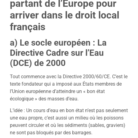
partant de l’Europe pour
arriver dans le droit local
français
a) Le socle européen : La
Directive Cadre sur l’Eau
(DCE) de 2000
Tout commence avec la Directive 2000/60/CE. C’est le
texte fondateur qui a imposé aux États membres de
l’Union européenne d’atteindre un « bon état
écologique » des masses d’eau.
L’idée : Un cours d’eau en bon état n’est pas seulement
une eau propre, c’est aussi un milieu où les poissons
peuvent circuler et où les sédiments (sables, graviers)
ne sont pas bloqués par des barrages.