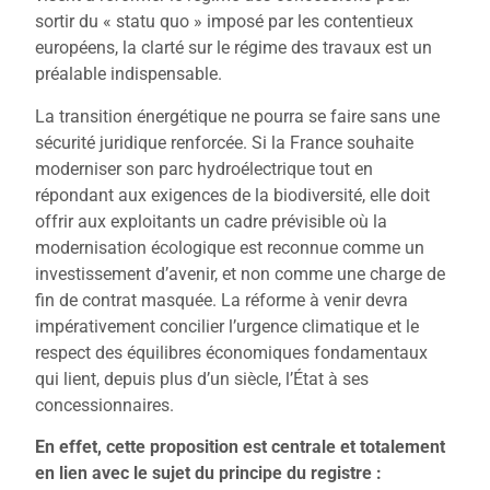
sortir du « statu quo » imposé par les contentieux
européens, la clarté sur le régime des travaux est un
préalable indispensable.
La transition énergétique ne pourra se faire sans une
sécurité juridique renforcée. Si la France souhaite
moderniser son parc hydroélectrique tout en
répondant aux exigences de la biodiversité, elle doit
offrir aux exploitants un cadre prévisible où la
modernisation écologique est reconnue comme un
investissement d’avenir, et non comme une charge de
fin de contrat masquée. La réforme à venir devra
impérativement concilier l’urgence climatique et le
respect des équilibres économiques fondamentaux
qui lient, depuis plus d’un siècle, l’État à ses
concessionnaires.
En effet, cette proposition est centrale et totalement
en lien avec le sujet du principe du registre :