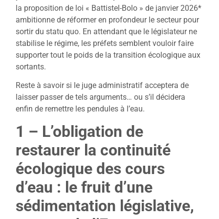
la proposition de loi « Battistel-Bolo » de janvier 2026*
ambitionne de réformer en profondeur le secteur pour
sortir du statu quo. En attendant que le législateur ne
stabilise le régime, les préfets semblent vouloir faire
supporter tout le poids de la transition écologique aux
sortants.
Reste à savoir si le juge administratif acceptera de
laisser passer de tels arguments… ou s’il décidera
enfin de remettre les pendules à l’eau.
1 – L’obligation de
restaurer la continuité
écologique des cours
d’eau : le fruit d’une
sédimentation législative,