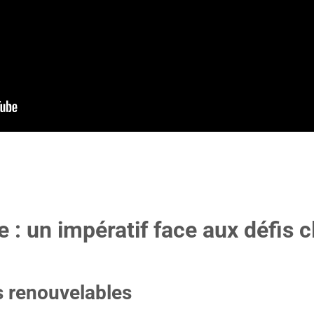
e : un impératif face aux défis 
s renouvelables