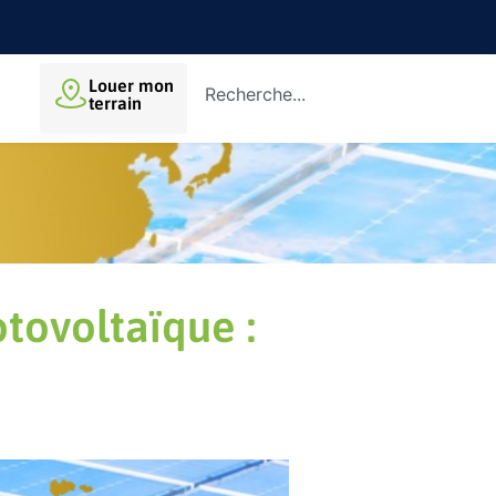
Louer mon
terrain
tovoltaïque :