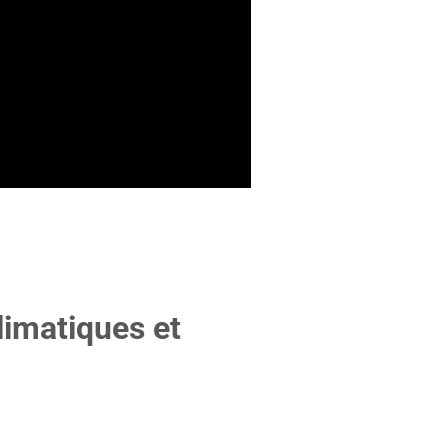
climatiques et