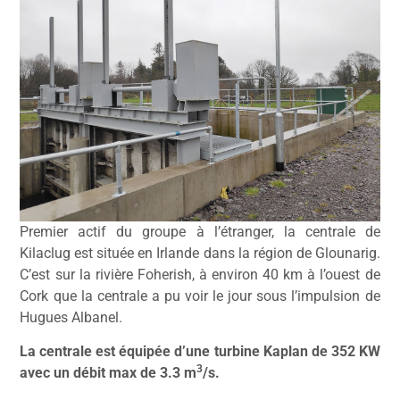
Premier actif du groupe à l’étranger, la centrale de
Kilaclug est située en Irlande dans la région de Glounarig.
C’est sur la rivière Foherish, à environ 40 km à l’ouest de
Cork que la centrale a pu voir le jour sous l’impulsion de
Hugues Albanel.
La centrale est équipée d’une turbine Kaplan de 352 KW
3
avec un débit max de 3.3 m
/s.