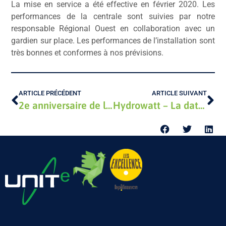
La mise en service a été effective en février 2020. Les
performances de la centrale sont suivies par notre
responsable Régional Ouest en collaboration avec un
gardien sur place. Les performances de l’installation sont
très bonnes et conformes à nos prévisions.
ARTICLE PRÉCÉDENT
ARTICLE SUIVANT
2e anniversaire de la Meije
Hydrowatt – La data comme aide à la décision