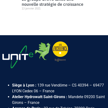
nouvelle stratégie de croissance
13 janvier 2021
Siège à Lyon :
139 rue Vendôme – CS 40394 – 69477
LYON Cedex 06 – France
Atelier Hydrowatt Saint-Girons :
Mandete 09200 Saint
Girons – France