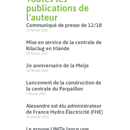
publications de
l'auteur
Communiqué de presse de 12/18
25 février 2021
Mise en service de la centrale de
Kilaclug en Irlande
18 février 2021
2e anniversaire de la Meije
18 février 2021
Lancement de la construction de
la centrale du Parpaillon
9 février 2021
Alexandre est élu administrateur
de France Hydro Électricité (FHE)
20 janvier 2021
Le groupe UNITe lance une