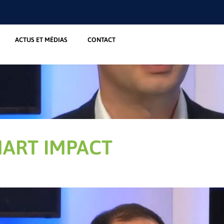
ACTUS ET MÉDIAS
CONTACT
MART IMPACT