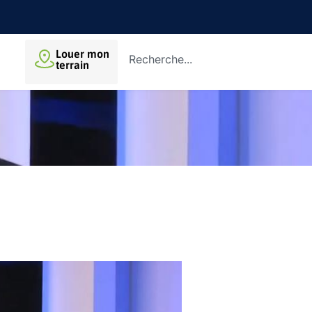
Louer mon
terrain